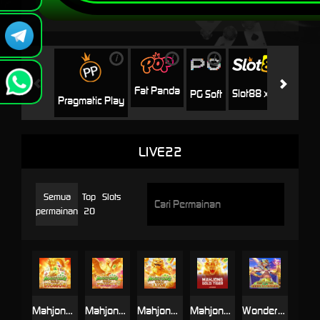
i
i
i
i
i
Facha
Fat Panda
Slot88 x PP
PG Soft
Pragmatic Play
LIVE22
Semua
Top
Slots
permainan
20
Mahjong Gold: Dragon
Mahjong Gold: Phoenix
Mahjong Gold: Lion
Mahjong Gold: Tiger
Wonders of Giza Pyramid