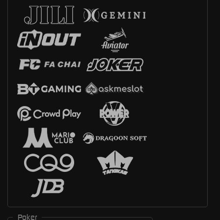
Poker