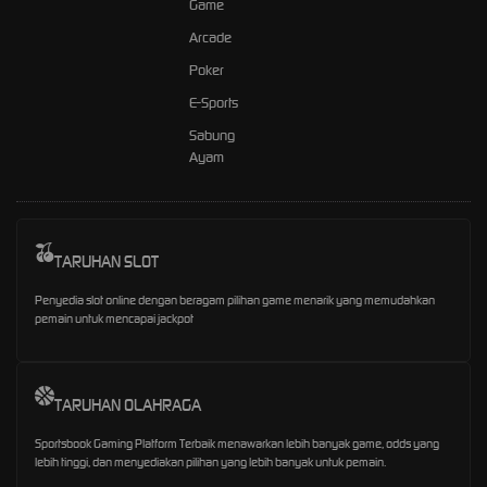
Game
Arcade
Poker
E-Sports
Sabung
Ayam
TARUHAN SLOT
Penyedia slot online dengan beragam pilihan game menarik yang memudahkan
pemain untuk mencapai jackpot
TARUHAN OLAHRAGA
Sportsbook Gaming Platform Terbaik menawarkan lebih banyak game, odds yang
lebih tinggi, dan menyediakan pilihan yang lebih banyak untuk pemain.