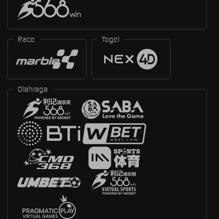
Race
Togel
Olahraga