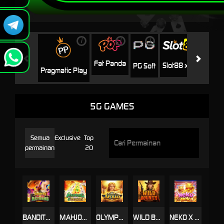
i
i
i
i
i
Facha
Fat Panda
Slot88 x PP
PG Soft
Pragmatic Play
5G GAMES
Semua
Exclusive
Top
permainan
20
BANDITO RETURNS
MAHJONG 5 DRAGONS
OLYMPUS APOLLO
WILD BOUNTY
NEKO X NEKO