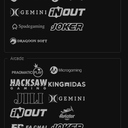
Arcade