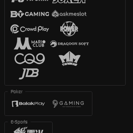
Poker
E-Sports