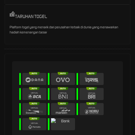
TARUHAN TOGEL
Platform togel yang menarik dari perusahan terbaik di dunia yang menawarkan
hadiah kemenangan besar