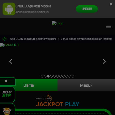
×
CND88 Aplikasi Mobile
UNDUH
Jangan tampilkan lagi hari ini
mpai 30-Sep-2026 15.00.00. Selama waktu ini, PP Virtual Sports permainan tidak akan tersedia
✖
Daftar
Masuk
JACKPOT
PLAY