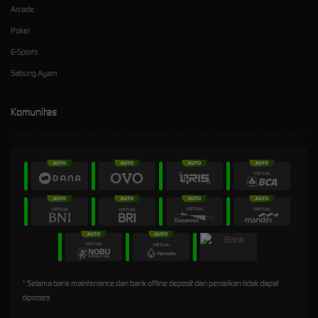
Arcade
Poker
E-Sports
Sabung Ayam
Komunitas
* Selama bank maintenance dan bank offline deposit dan penarikan tidak dapat
diproses