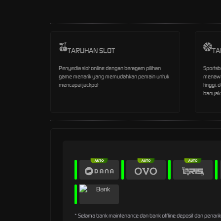
TARUHAN SLOT
TA
Penyedia slot online dengan beragam pilihan
Sportsb
game menarik yang memudahkan pemain untuk
menawar
mencapai jackpot
tinggi,
banyak 
* Selama bank maintenance dan bank offline deposit dan penarik