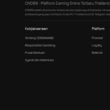
CND88 - Platform Gaming Online Terbaru Thailand
CND88 adalah situs taruhan terkemuka dan terpercaya di Indonesia, menawar
profesional yang siap membantu Anda 24/7 melalui livechat, Telegram, 
Kebijaksanaan
Platform
Tentang CENDANA88
Promosi
Responsible Gambling
Loyalty
Pusat Bantuan
Referral
Syarat dan Ketentuan