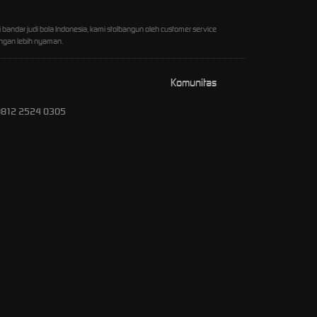
 bandar judi bola Indonesia, kami stolbangun oleh customer service
ngan lebih nyaman.
Komunitas
 0812 2524 0305